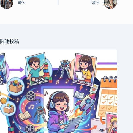
前へ
次へ
関連投稿