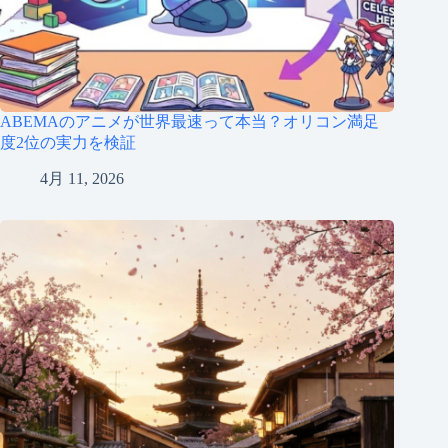
ABEMAのアニメが世界最速って本当？オリコン満足
度2位の実力を検証
4月 11, 2026