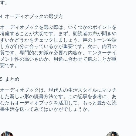
す。
4. オーディオブックの選び方
オーディオブックを選ぶ際は、いくつかのポイントを
考慮することが大切です。まず、朗読者の声が聞きや
すいかどうかをチェックしましょう。声のトーンや話
し方が自分に合っているかが重要です。次に、内容の
質です。専門的な知識が必要な内容か、エンターテイ
メント性の高いものか、用途に合わせて選ぶことが重
要です。
5. まとめ
オーディオブックは、現代人の生活スタイルにマッチ
した新しい形の読書方法です。この記事を参考に、あ
なたもオーディオブックを活用して、もっと豊かな読
書生活を送ってみてはいかがでしょうか。