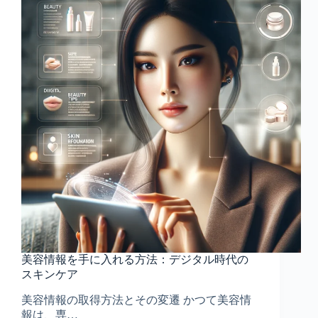
リ
ッ
ト
と
デ
メ
リ
ッ
ト:
紙
の
本
と
の
比
較
美容情報を手に入れる方法：デジタル時代の
スキンケア
美容情報の取得方法とその変遷 かつて美容情
報は、専…