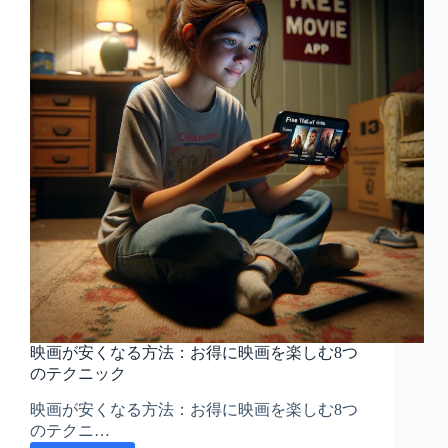
安
く
す
る
方
法：
イ
オ
ン
シ
ネ
マ
で
の
割
引
特
映画が安くなる方法：お得に映画を楽しむ8つ
典
のテクニック
ガ
イ
映画が安くなる方法：お得に映画を楽しむ8つ
ド
のテクニ…