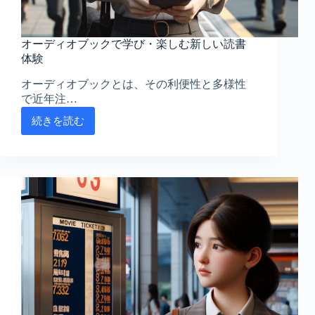
ン
ケ
ア
オーディオブックで学び・楽しむ新しい読書
体験
オーディオブックとは、その利便性と多様性
で近年注…
続きを読む
オ
ー
デ
ィ
オ
ブ
ッ
ク
で
学
び・
楽
し
む