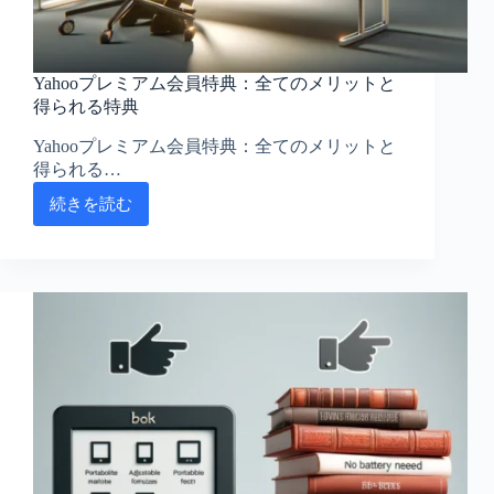
Yahooプレミアム会員特典：全てのメリットと
得られる特典
Yahooプレミアム会員特典：全てのメリットと
得られる…
続きを読む
Yahoo
プ
レ
ミ
ア
ム
会
員
特
典：
全
て
の