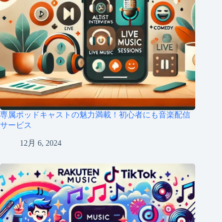
専属ポッドキャストの魅力満載！初心者にも音楽配信
サービス
12月 6, 2024