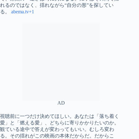
れるのではなく、揺れながら“自分の形”を探してい
る。
abema.tv+1
AD
視聴前に一つだけ決めてほしい。あなたは「落ち着く
愛」と「燃える愛」、どちらに寄りかかりたいのか。
観ている途中で答えが変わってもいい。むしろ変わ
る。その揺れがこの映画の本体だからだ。だからこ