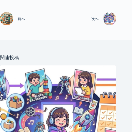
前へ
次へ
関連投稿