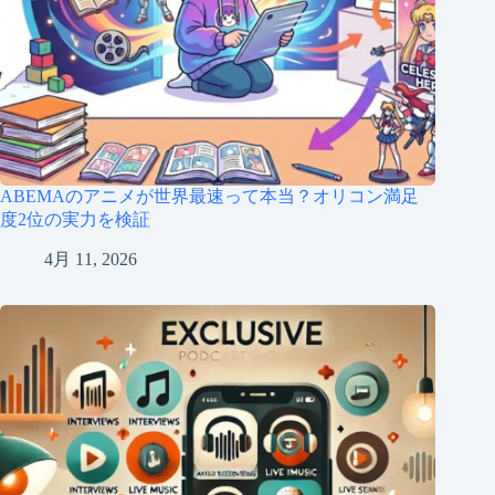
ABEMAのアニメが世界最速って本当？オリコン満足
度2位の実力を検証
4月 11, 2026