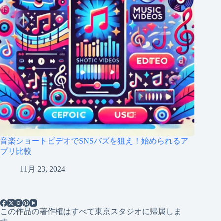
音楽ショートビデオでSNSバズを狙え！始められるア
プリ比較
11月 23, 2024
この作品の著作権はすべて東京スタジオに帰属しま